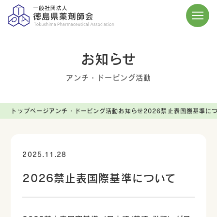
お知らせ
アンチ・ドーピング活動
トップページ
アンチ・ドーピング活動
お知らせ
2026禁止表国際基準に
2025.11.28
2026禁止表国際基準について