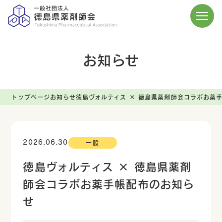
お知らせ
トップページ
お知らせ
徳島ヴォルティス × 徳島県薬剤師会コラボお薬
2026.06.30
一般
徳島ヴォルティス × 徳島県薬剤
師会コラボお薬手帳配布のお知ら
せ