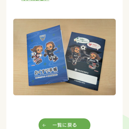
一覧に戻る