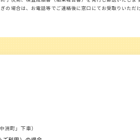
急ぎの場合は、お電話等でご連絡後に窓口にてお受取りいただ
「中洲町」下車）
をご利用）の場合