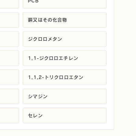
PCB
銅又はその化合物
ジクロロメタン
1,1-ジクロロエチレン
1,1,2-トリクロロエタン
シマジン
セレン