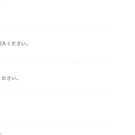
記入ください。
ください。
す。