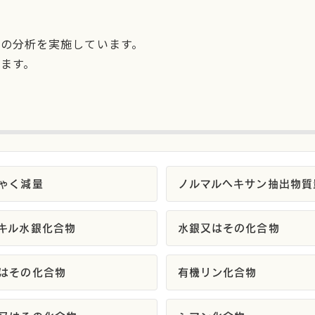
の分析を実施しています。
ます。
ゃく減量
ノルマルヘキサン抽出物質
キル水銀化合物
水銀又はその化合物
はその化合物
有機リン化合物