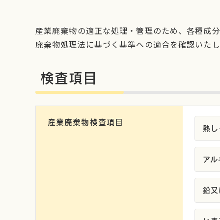
産業廃棄物の適正な処理・管理のため、各種成分
廃棄物処理法に基づく基準への適合を確認いたし
検査項目
産業廃棄物検査項目
熱し
アル
鉛又