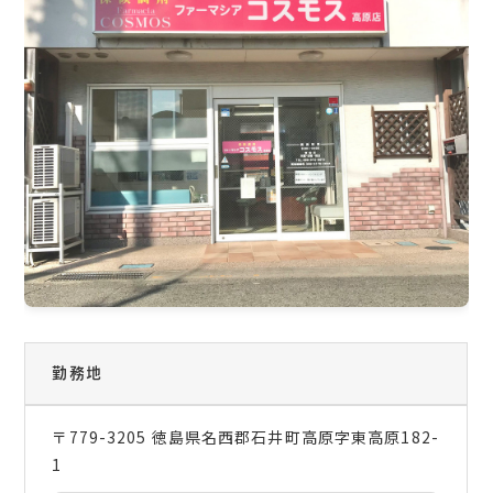
勤務地
〒779-3205 徳島県名西郡石井町高原字東高原182-
1