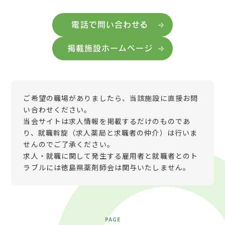
電話で問い合わせる
掲載施設ホームページ
ご希望の職場がありましたら、当該施設に直接お問
い合わせください。
当会サイトは求人情報を掲載するだけのものであ
り、就職斡旋（求人薬局と求職者の仲介）は行いま
せんのでご了承ください。
求人・就職に関して発生する雇用者と就職者とのト
ラブルには徳島県薬剤師会は関与いたしません。
PAGE