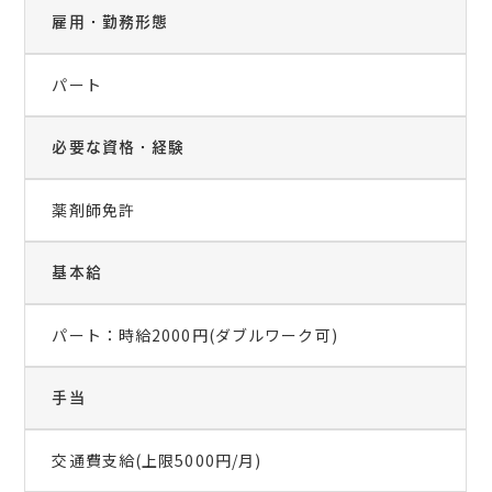
雇用・勤務形態
パート
必要な資格・経験
薬剤師免許
基本給
パート：時給2000円(ダブルワーク可)
手当
交通費支給(上限5000円/月)