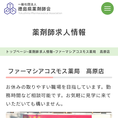
薬剤師求人情報
トップページ
薬剤師求人情報
ファーマシアコスモス薬局 高原店
ファーマシアコスモス薬局 高原店
お休みの取りやすい職場を目指しています。勤
務時間など相談可能です。お気軽に見学に来て
いただいても構いません。