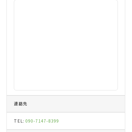
連絡先
TEL:
090-7147-8399